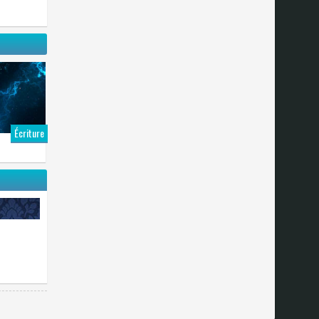
Écriture