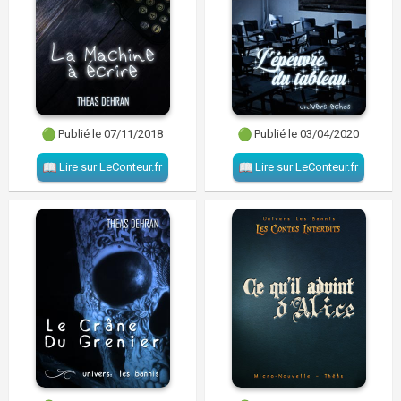
Publié le 07/11/2018
Publié le 03/04/2020
Lire sur LeConteur.fr
Lire sur LeConteur.fr