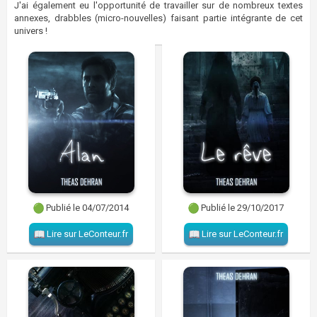
J'ai également eu l'opportunité de travailler sur de nombreux textes
annexes, drabbles (micro-nouvelles) faisant partie intégrante de cet
univers !
Publié le 04/07/2014
Publié le 29/10/2017
Lire sur LeConteur.fr
Lire sur LeConteur.fr