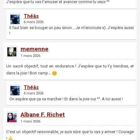
J'espère que tu vas t'amuser et avancer comme tu veux ^^
Théâs
6 mars 2026
Il faut bien se bouger un peu sinon... Je m'encroute x). J'espère aussi
!
memenne
1 mars 2026
Un sacré objectif, tout en endurance ! J'espère que tu t'y tiendras, et
dans la joie ! Bon camp...
Théâs
6 mars 2026
On espère que ça va marcher ! Et dans la joie oui ^^. A toi aussi !
Albane F. Richet
1 mars 2026
C'est un objectif raisonnable, je suis sûre que tu vas y arriver ! Courage
!