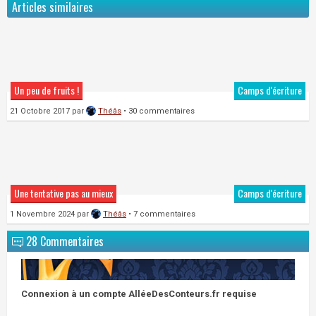
Articles similaires
Un peu de fruits !
Camps d'écriture
21 Octobre 2017
par
Théâs
• 30 commentaires
Une tentative pas au mieux
Camps d'écriture
1 Novembre 2024
par
Théâs
• 7 commentaires
28 Commentaires
Connexion à un compte AlléeDesConteurs.fr requise