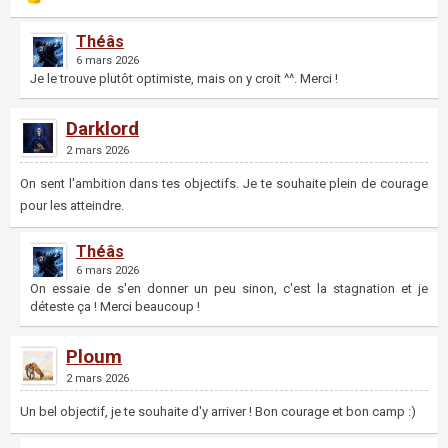
Théâs
6 mars 2026
Je le trouve plutôt optimiste, mais on y croit ^^. Merci !
Darklord
2 mars 2026
On sent l'ambition dans tes objectifs. Je te souhaite plein de courage
pour les atteindre.
Théâs
6 mars 2026
On essaie de s'en donner un peu sinon, c'est la stagnation et je
déteste ça ! Merci beaucoup !
Ploum
2 mars 2026
Un bel objectif, je te souhaite d'y arriver ! Bon courage et bon camp :)