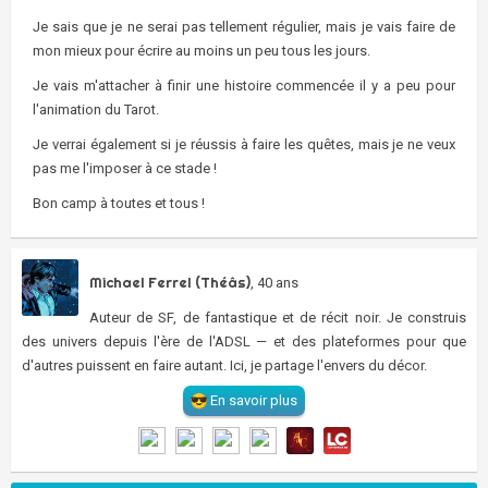
Je sais que je ne serai pas tellement régulier, mais je vais faire de
mon mieux pour écrire au moins un peu tous les jours.
Je vais m'attacher à finir une histoire commencée il y a peu pour
l'animation du Tarot.
Je verrai également si je réussis à faire les quêtes, mais je ne veux
pas me l'imposer à ce stade !
Bon camp à toutes et tous !
Michael Ferrel (Théâs)
, 40 ans
Auteur de SF, de fantastique et de récit noir. Je construis
des univers depuis l'ère de l'ADSL — et des plateformes pour que
d'autres puissent en faire autant. Ici, je partage l'envers du décor.
En savoir plus