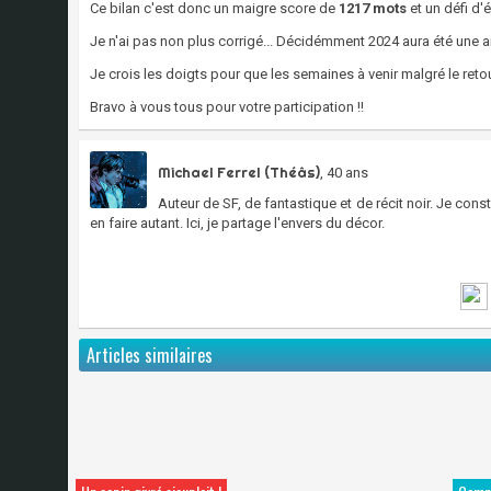
Ce bilan c'est donc un maigre score de
1217 mots
et un défi d'é
Je n'ai pas non plus corrigé... Décidémment 2024 aura été une a
Je crois les doigts pour que les semaines à venir malgré le retou
Bravo à vous tous pour votre participation !!
Michael Ferrel (Théâs)
, 40 ans
Auteur de SF, de fantastique et de récit noir. Je con
en faire autant. Ici, je partage l'envers du décor.
Articles similaires