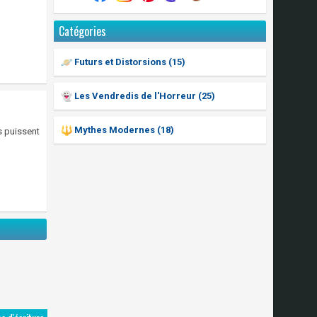
Catégories
Futurs et Distorsions (15)
Les Vendredis de l'Horreur (25)
Mythes Modernes (18)
s puissent