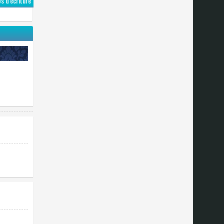
 d'écriture