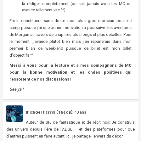
la rédiger complètement (on sait jamais avec les MC on
avance tellement vite ^^).
Frost constituera sans doute mon plus gros morceau pour ce
camp puisque j'ai une bonne motivation à poursuivre les aventures
de Morgan au travers de chapitres plus longs et plus détaillés. Pour
le moment, j'avance plutôt bien mais j'en reparlerais dans mon
premier bilan ce week-end puisque ce billet est mon billet
d'objectifs ^^.
Merci à vous pour la lecture et à mes compagnons de MC
pour la bonne motivation et les ondes positives qui
ressortent de nos discussions !
See ya !
Michael Ferrel (Théâs)
, 40 ans
Auteur de SF, de fantastique et de récit noir. Je construis
des univers depuis l'ère de l'ADSL — et des plateformes pour que
d'autres puissent en faire autant. Ici, je partage l'envers du décor.