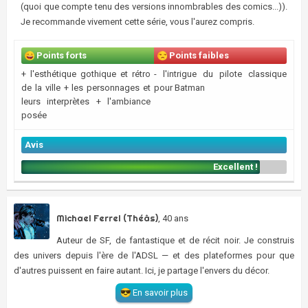
(quoi que compte tenu des versions innombrables des comics...)).
Je recommande vivement cette série, vous l'aurez compris.
Points forts
Points faibles
+ l'esthétique gothique et rétro
- l'intrigue du pilote classique
de la ville + les personnages et
pour Batman
leurs interprètes + l'ambiance
posée
Avis
Excellent !
Michael Ferrel (Théâs)
, 40 ans
Auteur de SF, de fantastique et de récit noir. Je construis
des univers depuis l'ère de l'ADSL — et des plateformes pour que
d'autres puissent en faire autant. Ici, je partage l'envers du décor.
En savoir plus